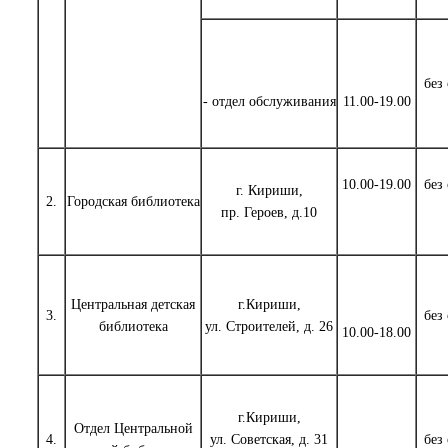
без
- отдел обслуживания
11.00-19.00
10.00-19.00
без
г. Кириши,
2.
Городская библиотека
пр. Героев, д.10
Центральная детская
г.Кириши,
3.
без
библиотека
ул. Строителей, д. 26
10.00-18.00
г.Кириши,
Отдел Центральной
4.
ул. Советская, д. 31
без