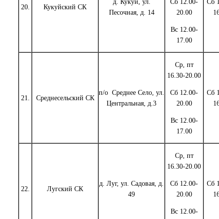
д. Кукуй, ул.
Сб 12.00-
Сб 
20.
Кукуйский СК
Песочная, д. 14
20.00
1
Вс 12.00-
17.00
Ср, пт
16.30-20.00
п/о Среднее Село, ул.
Сб 12.00-
Сб 
21.
Среднесельский СК
Центральная, д.3
20.00
1
Вс 12.00-
17.00
Ср, пт
16.30-20.00
д. Луг, ул. Садовая, д.
Сб 12.00-
Сб 
22.
Лугский СК
49
20.00
1
Вс 12.00-