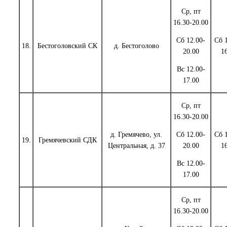
Ср, пт
16.30-20.00
Сб 12.00-
Сб 
18.
Бестоголовский СК
д. Бестоголово
20.00
1
Вс 12.00-
17.00
Ср, пт
16.30-20.00
д. Гремячево, ул.
Сб 12.00-
Сб 
19.
Гремячевский СДК
Центральная, д. 37
20.00
1
Вс 12.00-
17.00
Ср, пт
16.30-20.00