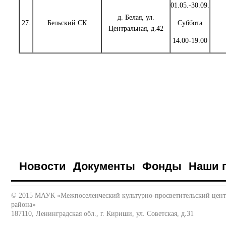
01.05.-30.09.
д. Белая, ул.
27.
Бельский СК
Суббота
Центральная, д.42
14.00-19.00
Новости
Документы
Фонды
Наши 
© 2015 МАУК «Межпоселенческий культурно-просветительский цен
района»
187110, Ленинградская обл., г. Кириши, ул. Советская, д.31