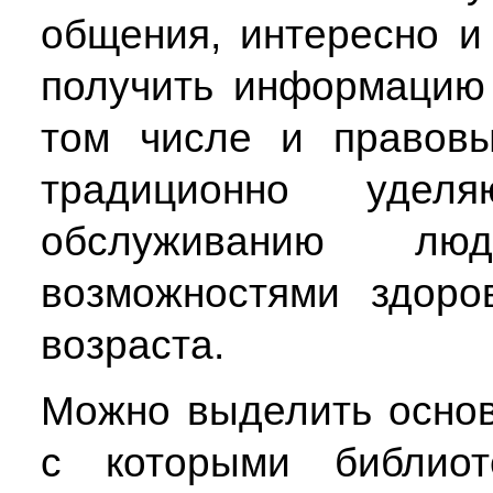
общения, интересно и
получить информацию
том числе и правовы
традиционно удел
обслуживанию лю
возможностями здоро
возраста.
Можно выделить основ
с которыми библиот