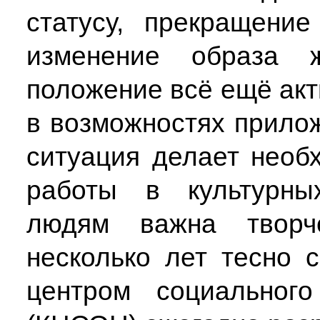
статусу, прекращени
изменение образа 
положение всё ещё акт
в возможностях прило
ситуация делает нео
работы в культурны
людям важна творче
несколько лет тесно 
центром социального