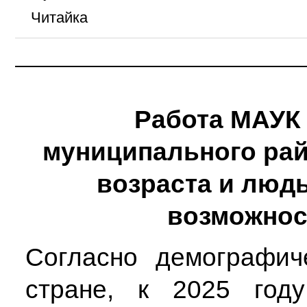
Читайка
Работа МАУК
муниципального рай
возраста и люд
возможнос
Согласно демографич
стране, к 2025 год