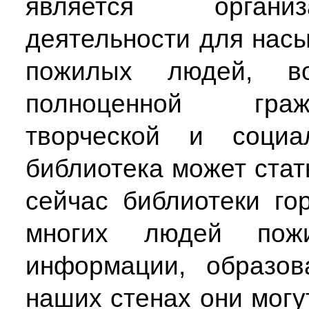
является организ
деятельности для нас
пожилых людей, в
полноценной граж
творческой и социа
библиотека может стат
сейчас библиотеки г
многих людей пожи
информации, образов
наших стенах они могут