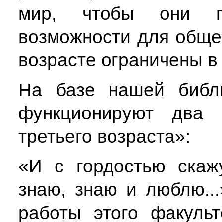
мир, чтобы они по
возможности для общен
возрасте ограничены в 
На базе нашей библ
функционируют два ф
третьего возраста»:
«И с гордостью скаж
знаю, знаю и люблю..
работы этого факульт