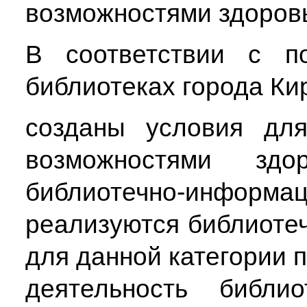
возможностями здоров
В соответствии с п
библиотеках города Ки
созданы условия дл
возможностями здо
библиотечно-информац
реализуются библиоте
для данной категории 
деятельность библи