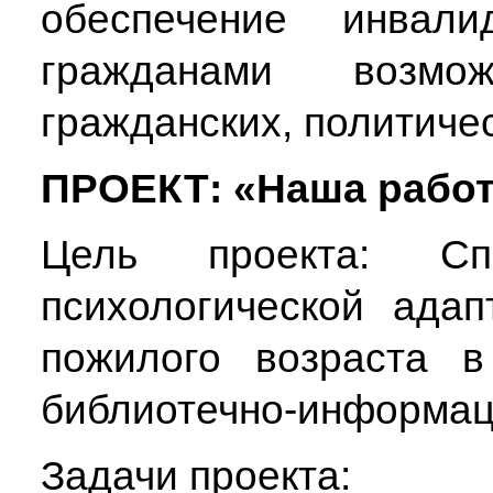
обеспечение инвал
гражданами возмо
гражданских, политичес
ПРОЕКТ: «Наша работа
Цель проекта: Спо
психологической ада
пожилого возраста в
библиотечно-информац
Задачи проекта: