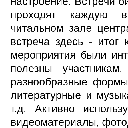
настроение. Встречи б
проходят каждую 
читальном зале центр
встреча здесь - итог
мероприятия были ин
полезны участникам,
разнообразные формы
литературные и музык
т.д. Активно использ
видеоматериалы, фото