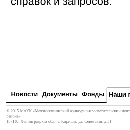
справок и запросов.
Новости
Документы
Фонды
Наши 
© 2015 МАУК «Межпоселенческий культурно-просветительский цен
района»
187110, Ленинградская обл., г. Кириши, ул. Советская, д.31