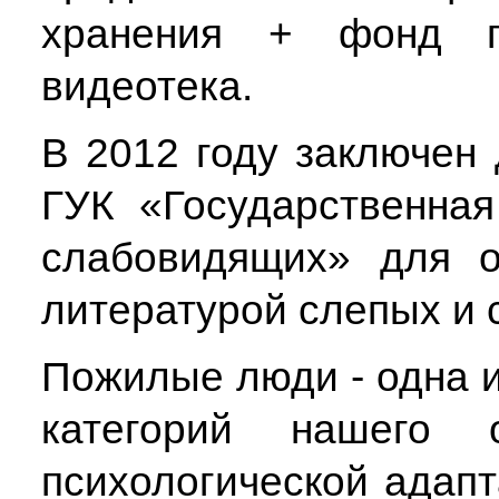
хранения + фонд п
видеотека.
В 2012 году заключен 
ГУК «Государственна
слабовидящих» для о
литературой слепых и
Пожилые люди - одна 
категорий нашего о
психологической адап