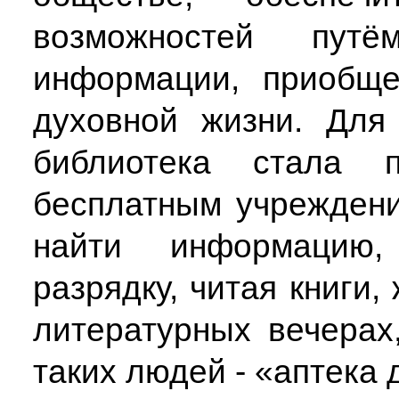
возможностей путё
информации, приобще
духовной жизни. Для
библиотека стала п
бесплатным учреждени
найти информацию,
разрядку, читая книги,
литературных вечерах
таких людей - «аптека 