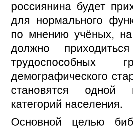
россиянина будет при
для нормального функ
по мнению учёных, на
должно приходить
трудоспособных 
демографического ста
становятся одной 
категорий населения.
Основной целью биб