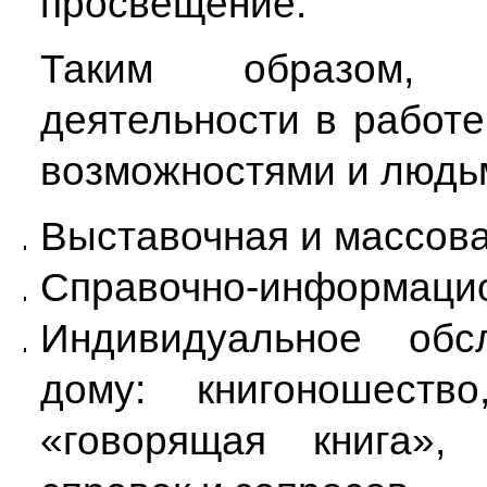
просвещение.
Таким образом, 
деятельности в работ
возможностями и людьм
Выставочная и массова
Справочно-информацио
Индивидуальное обс
дому: книгоношество
«говорящая книга», 