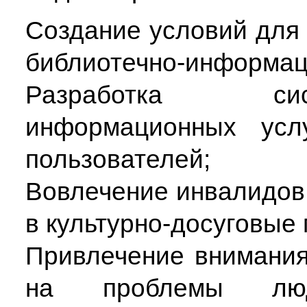
Создание условий для
библиотечно-информац
Разработка сис
информационных усл
пользователей;
Вовлечение инвалидов
в культурно-досуговые
Привлечение внимания
на проблемы лю