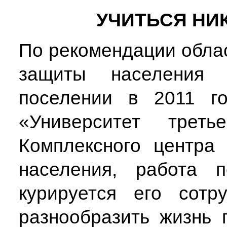
УЧИТЬСЯ НИ
По рекомендации обла
защиты населения 
поселении в 2011 го
«Университет трет
Комплексного центра
населения, работа 
курируется его сотр
разнообразить жизнь 